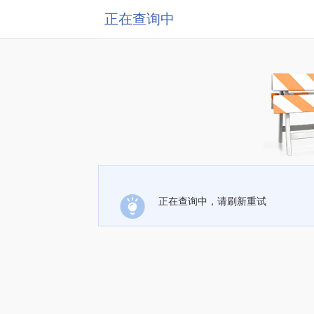
正在查询中
正在查询中，请刷新重试