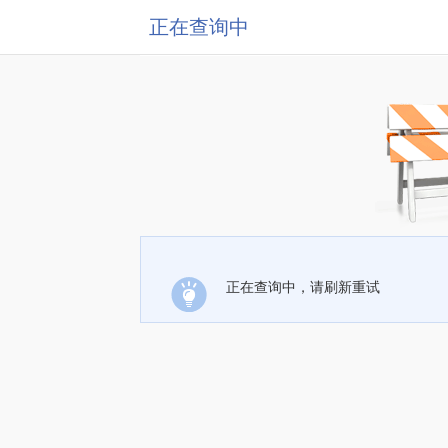
正在查询中
正在查询中，请刷新重试